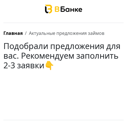
Главная
Актуальные предложения займов
Подобрали предложения для
вас. Рекомендуем заполнить
2-3 заявки👇