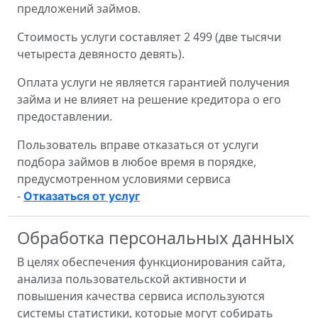
предложений займов.
Стоимость услуги составляет 2 499 (две тысячи
четыреста девяносто девять).
Оплата услуги не является гарантией получения
займа и не влияет на решение кредитора о его
предоставлении.
Пользователь вправе отказаться от услуги
подбора займов в любое время в порядке,
предусмотренном условиями сервиса
-
Отказаться от услуг
Обработка персональных данных
В целях обеспечения функционирования сайта,
анализа пользовательской активности и
повышения качества сервиса используются
системы статистики, которые могут собирать