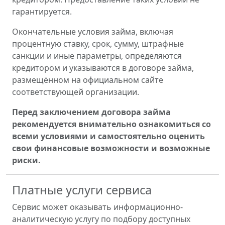
гарантируется.
Окончательные условия займа, включая
процентную ставку, срок, сумму, штрафные
санкции и иные параметры, определяются
кредитором и указываются в договоре займа,
размещённом на официальном сайте
соответствующей организации.
Перед заключением договора займа
рекомендуется внимательно ознакомиться со
всеми условиями и самостоятельно оценить
свои финансовые возможности и возможные
риски.
Платные услуги сервиса
Сервис может оказывать информационно-
аналитическую услугу по подбору доступных