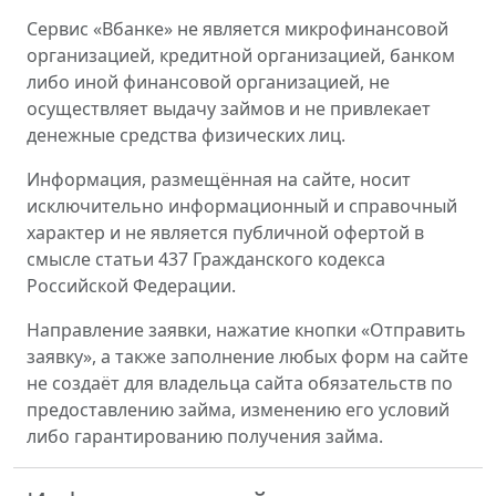
Сервис «Вбанке» не является микрофинансовой
организацией, кредитной организацией, банком
либо иной финансовой организацией, не
осуществляет выдачу займов и не привлекает
денежные средства физических лиц.
Информация, размещённая на сайте, носит
исключительно информационный и справочный
характер и не является публичной офертой в
смысле статьи 437 Гражданского кодекса
Российской Федерации.
Направление заявки, нажатие кнопки «Отправить
заявку», а также заполнение любых форм на сайте
не создаёт для владельца сайта обязательств по
предоставлению займа, изменению его условий
либо гарантированию получения займа.