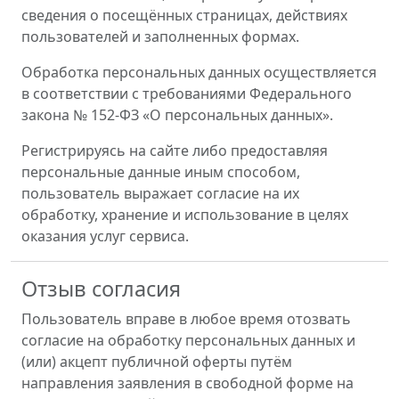
сведения о посещённых страницах, действиях
пользователей и заполненных формах.
Обработка персональных данных осуществляется
в соответствии с требованиями Федерального
закона № 152-ФЗ «О персональных данных».
Регистрируясь на сайте либо предоставляя
персональные данные иным способом,
пользователь выражает согласие на их
обработку, хранение и использование в целях
оказания услуг сервиса.
Отзыв согласия
Пользователь вправе в любое время отозвать
согласие на обработку персональных данных и
(или) акцепт публичной оферты путём
направления заявления в свободной форме на