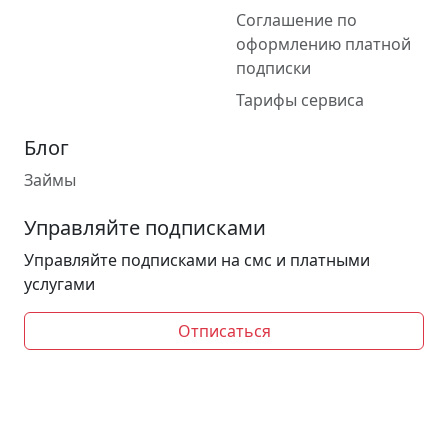
Соглашение по
оформлению платной
подписки
Тарифы сервиса
Блог
Займы
Управляйте подписками
Управляйте подписками на смс и платными
услугами
Отписаться