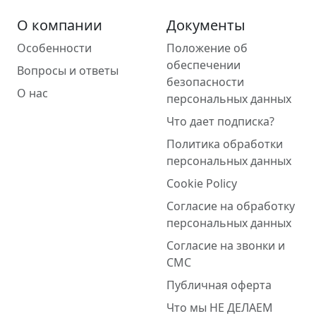
О компании
Документы
Особенности
Положение об
обеспечении
Вопросы и ответы
безопасности
О нас
персональных данных
Что дает подписка?
Политика обработки
персональных данных
Cookie Policy
Согласие на обработку
персональных данных
Согласие на звонки и
СМС
Публичная оферта
Что мы НЕ ДЕЛАЕМ