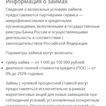
Информация о займах
Сведения о возможных условиях займов
предоставляются партнёрами сервиса —
микрофинансовыми и кредитными
организациями, включёнными в государственные
реестры Банка России и осуществляющими
деятельность в соответствии с
законодательством Российской Федерации.
Параметры займов могут включать:
сумму займа — от 1 000 до 100 000 рублей;
диапазон полной стоимости кредита (ПСК) — от
0% до 292% годовых.
Займы с нулевой процентной ставкой могут
предоставляться исключительно в рамках
маркетинговых акций для новых заёмщиков при
соблюдении условий, установленных конкретным
кредитором. Предоставление таких условий не