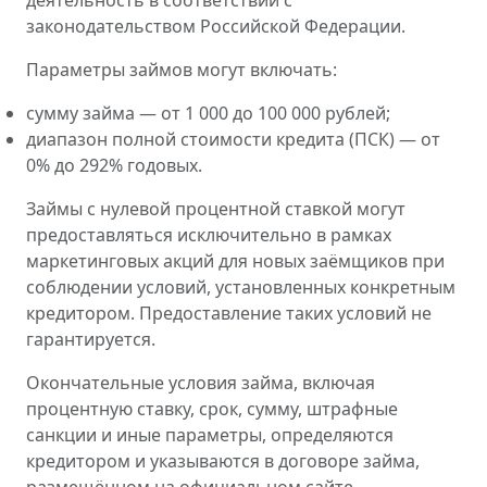
деятельность в соответствии с
законодательством Российской Федерации.
Параметры займов могут включать:
сумму займа — от 1 000 до 100 000 рублей;
диапазон полной стоимости кредита (ПСК) — от
0% до 292% годовых.
Займы с нулевой процентной ставкой могут
предоставляться исключительно в рамках
маркетинговых акций для новых заёмщиков при
соблюдении условий, установленных конкретным
кредитором. Предоставление таких условий не
гарантируется.
Окончательные условия займа, включая
процентную ставку, срок, сумму, штрафные
санкции и иные параметры, определяются
кредитором и указываются в договоре займа,