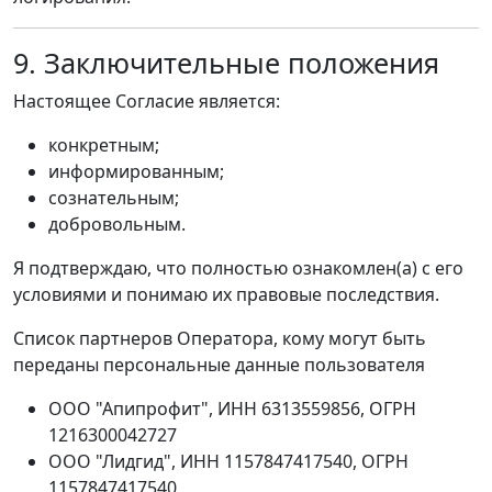
9. Заключительные положения
Настоящее Согласие является:
конкретным;
информированным;
сознательным;
добровольным.
Я подтверждаю, что полностью ознакомлен(а) с его
условиями и понимаю их правовые последствия.
Список партнеров Оператора, кому могут быть
переданы персональные данные пользователя
ООО "Апипрофит", ИНН 6313559856, ОГРН
1216300042727
ООО "Лидгид", ИНН 1157847417540, ОГРН
1157847417540