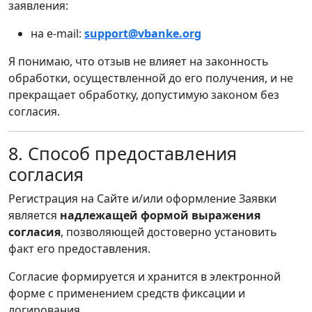
заявления:
на e-mail:
support@vbanke.org
Я понимаю, что отзыв не влияет на законность
обработки, осуществленной до его получения, и не
прекращает обработку, допустимую законом без
согласия.
8. Способ предоставления
согласия
Регистрация на Сайте и/или оформление Заявки
является
надлежащей формой выражения
согласия
, позволяющей достоверно установить
факт его предоставления.
Согласие формируется и хранится в электронной
форме с применением средств фиксации и
логирования.