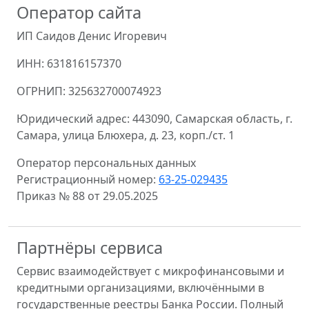
Оператор сайта
ИП Саидов Денис Игоревич
ИНН: 631816157370
ОГРНИП: 325632700074923
Юридический адрес: 443090, Самарская область, г.
Самара, улица Блюхера, д. 23, корп./ст. 1
Оператор персональных данных
Регистрационный номер:
63-25-029435
Приказ № 88 от 29.05.2025
Партнёры сервиса
Сервис взаимодействует с микрофинансовыми и
кредитными организациями, включёнными в
государственные реестры Банка России. Полный