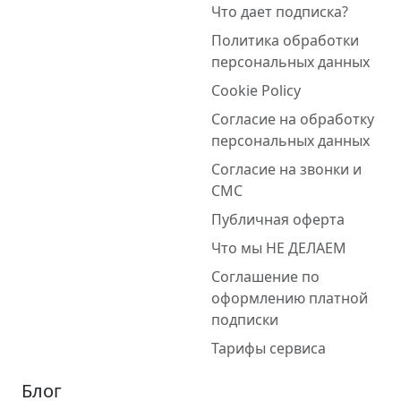
Что дает подписка?
Политика обработки
персональных данных
Cookie Policy
Согласие на обработку
персональных данных
Согласие на звонки и
СМС
Публичная оферта
Что мы НЕ ДЕЛАЕМ
Соглашение по
оформлению платной
подписки
Тарифы сервиса
Блог