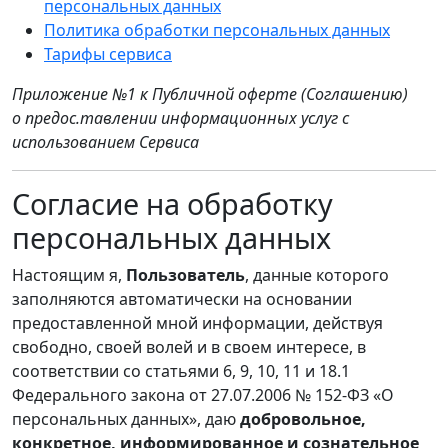
персональных данных
Политика обработки персональных данных
Тарифы сервиса
Приложение №1 к Публичной оферте (Соглашению)
о предос.тавлении информационных услуг с
использованием Сервиса
Согласие на обработку
персональных данных
Настоящим я,
Пользователь
, данные которого
заполняются автоматически на основании
предоставленной мной информации, действуя
свободно, своей волей и в своем интересе, в
соответствии со статьями 6, 9, 10, 11 и 18.1
Федерального закона от 27.07.2006 № 152-ФЗ «О
персональных данных», даю
добровольное,
конкретное, информированное и сознательное