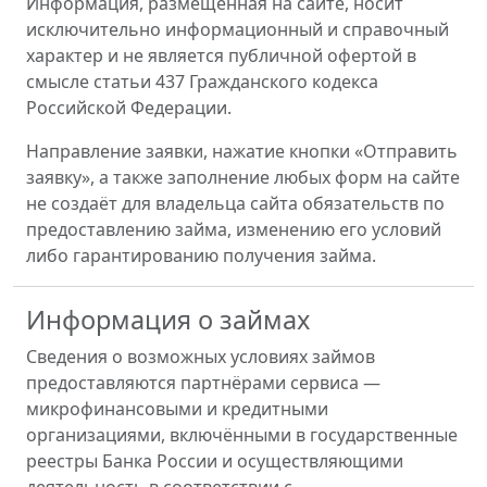
Информация, размещённая на сайте, носит
исключительно информационный и справочный
характер и не является публичной офертой в
смысле статьи 437 Гражданского кодекса
Российской Федерации.
Направление заявки, нажатие кнопки «Отправить
заявку», а также заполнение любых форм на сайте
не создаёт для владельца сайта обязательств по
предоставлению займа, изменению его условий
либо гарантированию получения займа.
Информация о займах
Сведения о возможных условиях займов
предоставляются партнёрами сервиса —
микрофинансовыми и кредитными
организациями, включёнными в государственные
реестры Банка России и осуществляющими