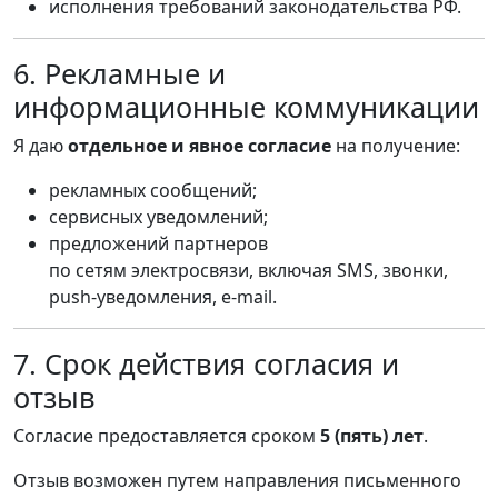
исполнения требований законодательства РФ.
6. Рекламные и
информационные коммуникации
Я даю
отдельное и явное согласие
на получение:
рекламных сообщений;
сервисных уведомлений;
предложений партнеров
по сетям электросвязи, включая SMS, звонки,
push-уведомления, e-mail.
7. Срок действия согласия и
отзыв
Согласие предоставляется сроком
5 (пять) лет
.
Отзыв возможен путем направления письменного