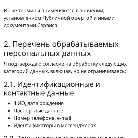
Иные термины применяются в значении,
установленном Публичной офертой и иными
документами Сервиса.
2. Перечень обрабатываемых
персональных данных
Я подтверждаю согласие на обработку следующих
категорий данных, включая, но не ограничиваясь:
2.1. Идентификационные и
контактные данные
ФИО, дата рождения
Паспортные данные
Номер телефона, e-mail
Идентификаторы в мессенджерах