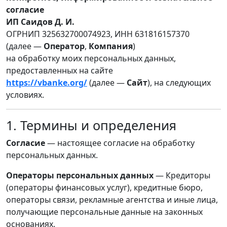
согласие
ИП Саидов Д. И.
ОГРНИП 325632700074923, ИНН 631816157370
(далее —
Оператор
,
Компания
)
на обработку моих персональных данных,
предоставленных на сайте
https://vbanke.org/
(далее —
Сайт
), на следующих
условиях.
1. Термины и определения
Согласие
— настоящее согласие на обработку
персональных данных.
Операторы персональных данных
— Кредиторы
(операторы финансовых услуг), кредитные бюро,
операторы связи, рекламные агентства и иные лица,
получающие персональные данные на законных
основаниях.