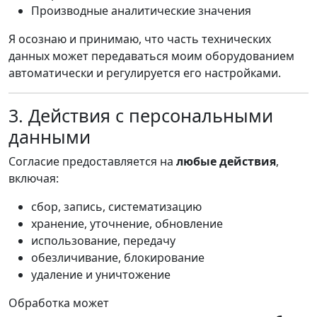
Производные аналитические значения
Я осознаю и принимаю, что часть технических
данных может передаваться моим оборудованием
автоматически и регулируется его настройками.
3. Действия с персональными
данными
Согласие предоставляется на
любые действия
,
включая:
сбор, запись, систематизацию
хранение, уточнение, обновление
использование, передачу
обезличивание, блокирование
удаление и уничтожение
Обработка может