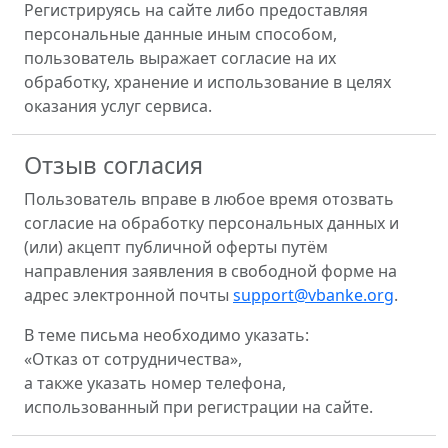
Регистрируясь на сайте либо предоставляя
персональные данные иным способом,
пользователь выражает согласие на их
обработку, хранение и использование в целях
оказания услуг сервиса.
Отзыв согласия
Пользователь вправе в любое время отозвать
согласие на обработку персональных данных и
(или) акцепт публичной оферты путём
направления заявления в свободной форме на
адрес электронной почты
support@vbanke.org
.
В теме письма необходимо указать:
«Отказ от сотрудничества»,
а также указать номер телефона,
использованный при регистрации на сайте.