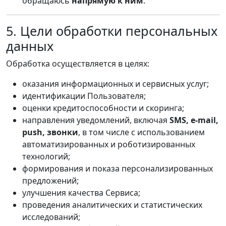
обращаюсь
напрямую к ним
.
5. Цели обработки персональных
данных
Обработка осуществляется в целях:
оказания информационных и сервисных услуг;
идентификации Пользователя;
оценки кредитоспособности и скоринга;
направления уведомлений, включая
SMS, e-mail,
push, звонки
, в том числе с использованием
автоматизированных и роботизированных
технологий;
формирования и показа персонализированных
предложений;
улучшения качества Сервиса;
проведения аналитических и статистических
исследований;