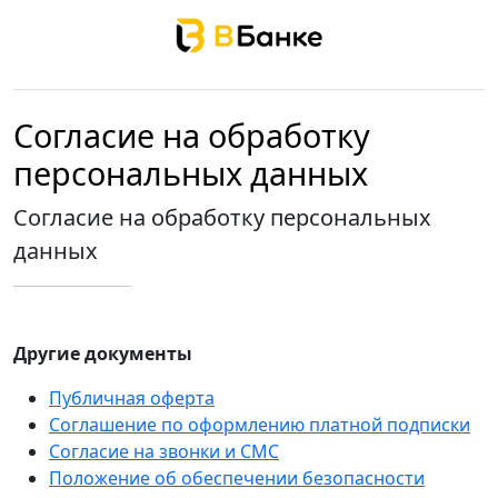
Согласие на обработку
персональных данных
Согласие на обработку персональных
данных
Другие документы
Публичная оферта
Соглашение по оформлению платной подписки
Согласие на звонки и СМС
Положение об обеспечении безопасности