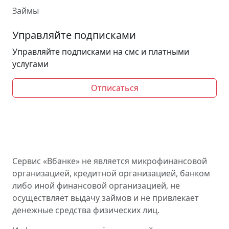
Займы
Управляйте подписками
Управляйте подписками на смс и платными
услугами
Отписаться
Сервис «Вбанке» не является микрофинансовой
организацией, кредитной организацией, банком
либо иной финансовой организацией, не
осуществляет выдачу займов и не привлекает
денежные средства физических лиц.