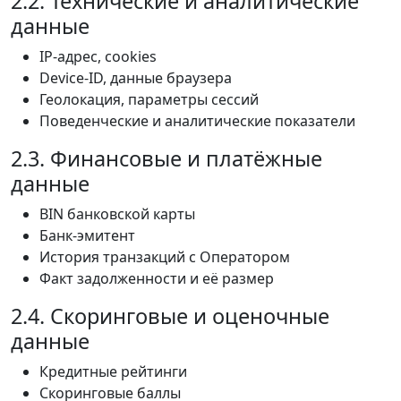
2.2. Технические и аналитические
данные
IP-адрес, cookies
Device-ID, данные браузера
Геолокация, параметры сессий
Поведенческие и аналитические показатели
2.3. Финансовые и платёжные
данные
BIN банковской карты
Банк-эмитент
История транзакций с Оператором
Факт задолженности и её размер
2.4. Скоринговые и оценочные
данные
Кредитные рейтинги
Скоринговые баллы