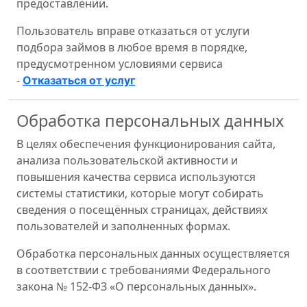
предоставлении.
Пользователь вправе отказаться от услуги
подбора займов в любое время в порядке,
предусмотренном условиями сервиса
-
Отказаться от услуг
Обработка персональных данных
В целях обеспечения функционирования сайта,
анализа пользовательской активности и
повышения качества сервиса используются
системы статистики, которые могут собирать
сведения о посещённых страницах, действиях
пользователей и заполненных формах.
Обработка персональных данных осуществляется
в соответствии с требованиями Федерального
закона № 152-ФЗ «О персональных данных».