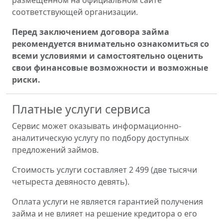
размещённом на официальном сайте
соответствующей организации.
Перед заключением договора займа
рекомендуется внимательно ознакомиться со
всеми условиями и самостоятельно оценить
свои финансовые возможности и возможные
риски.
Платные услуги сервиса
Сервис может оказывать информационно-
аналитическую услугу по подбору доступных
предложений займов.
Стоимость услуги составляет 2 499 (две тысячи
четыреста девяносто девять).
Оплата услуги не является гарантией получения
займа и не влияет на решение кредитора о его