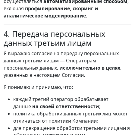
осуществляться
автоматизированным способом
,
включая
профилирование, скоринг и
аналитическое моделирование
.
4. Передача персональных
данных третьим лицам
Я выражаю согласие на передачу персональных
данных третьим лицам — Операторам
персональных данных,
исключительно в целях
,
указанных в настоящем Согласии.
Я понимаю и принимаю, что:
каждый третий оператор обрабатывает
данные
на своей ответственности
;
политика обработки данных третьих лиц может
отличаться от политики Компании;
для прекращения обработки третьими лицами я