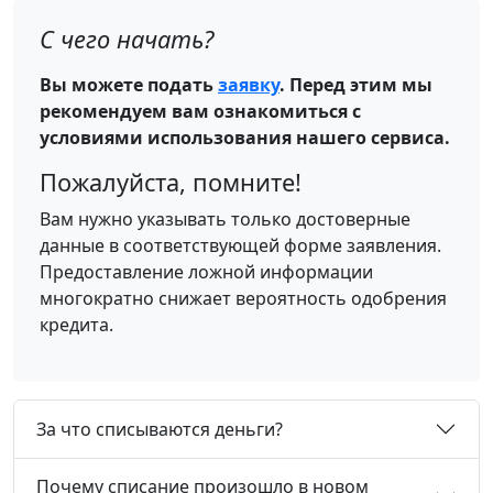
С чего начать?
Вы можете подать
заявку
. Перед этим мы
рекомендуем вам ознакомиться с
условиями использования нашего сервиса.
Пожалуйста, помните!
Вам нужно указывать только достоверные
данные в соответствующей форме заявления.
Предоставление ложной информации
многократно снижает вероятность одобрения
кредита.
За что списываются деньги?
Почему списание произошло в новом