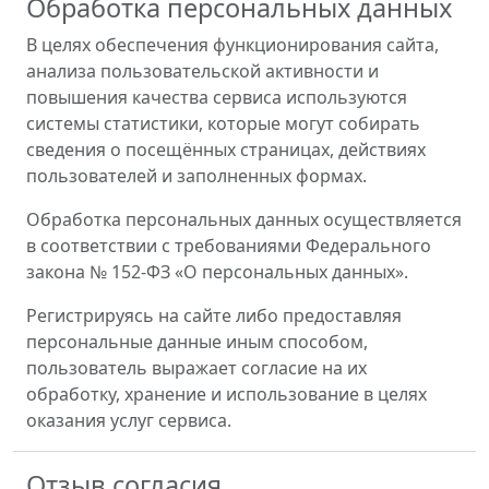
Обработка персональных данных
В целях обеспечения функционирования сайта,
анализа пользовательской активности и
повышения качества сервиса используются
системы статистики, которые могут собирать
сведения о посещённых страницах, действиях
пользователей и заполненных формах.
Обработка персональных данных осуществляется
в соответствии с требованиями Федерального
закона № 152-ФЗ «О персональных данных».
Регистрируясь на сайте либо предоставляя
персональные данные иным способом,
пользователь выражает согласие на их
обработку, хранение и использование в целях
оказания услуг сервиса.
Отзыв согласия