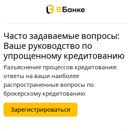
Часто задаваемые вопросы:
Ваше руководство по
упрощенному кредитованию
Разъяснение процессов кредитования:
ответы на ваши наиболее
распространенные вопросы по
брокерскому кредитованию
Зарегистрироваться