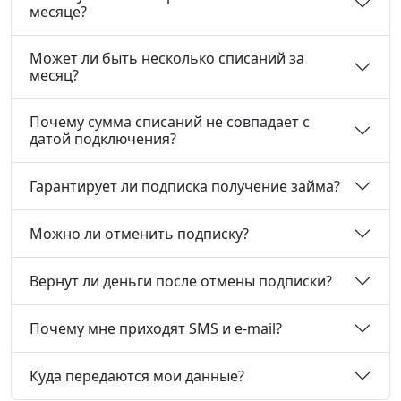
месяце?
Может ли быть несколько списаний за
месяц?
Почему сумма списаний не совпадает с
датой подключения?
Гарантирует ли подписка получение займа?
Можно ли отменить подписку?
Вернут ли деньги после отмены подписки?
Почему мне приходят SMS и e-mail?
Куда передаются мои данные?