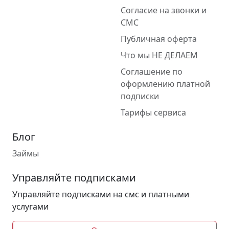
Согласие на звонки и
СМС
Публичная оферта
Что мы НЕ ДЕЛАЕМ
Соглашение по
оформлению платной
подписки
Тарифы сервиса
Блог
Займы
Управляйте подписками
Управляйте подписками на смс и платными
услугами