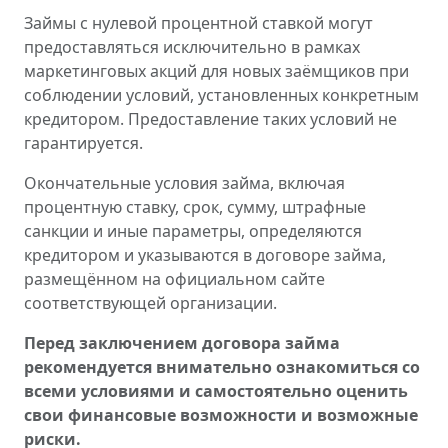
Займы с нулевой процентной ставкой могут
предоставляться исключительно в рамках
маркетинговых акций для новых заёмщиков при
соблюдении условий, установленных конкретным
кредитором. Предоставление таких условий не
гарантируется.
Окончательные условия займа, включая
процентную ставку, срок, сумму, штрафные
санкции и иные параметры, определяются
кредитором и указываются в договоре займа,
размещённом на официальном сайте
соответствующей организации.
Перед заключением договора займа
рекомендуется внимательно ознакомиться со
всеми условиями и самостоятельно оценить
свои финансовые возможности и возможные
риски.