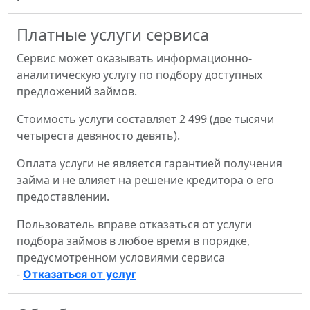
Платные услуги сервиса
Сервис может оказывать информационно-
аналитическую услугу по подбору доступных
предложений займов.
Стоимость услуги составляет 2 499 (две тысячи
четыреста девяносто девять).
Оплата услуги не является гарантией получения
займа и не влияет на решение кредитора о его
предоставлении.
Пользователь вправе отказаться от услуги
подбора займов в любое время в порядке,
предусмотренном условиями сервиса
-
Отказаться от услуг