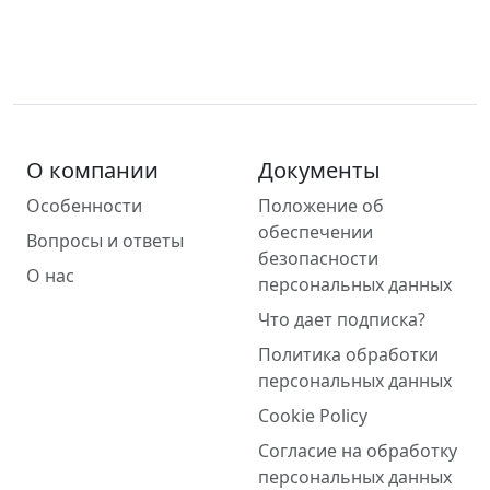
О компании
Документы
Особенности
Положение об
обеспечении
Вопросы и ответы
безопасности
О нас
персональных данных
Что дает подписка?
Политика обработки
персональных данных
Cookie Policy
Согласие на обработку
персональных данных