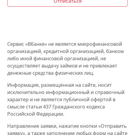
Отписаться
Сервис «Вбанке» не является микрофинансовой
организацией, кредитной организацией, банком
либо иной финансовой организацией, не
осуществляет выдачу займов и не привлекает
денежные средства физических лиц.
Информация, размещённая на сайте, носит
исключительно информационный и справочный
характер и не является публичной офертой в
смысле статьи 437 Гражданского кодекса
Российской Федерации.
Направление заявки, нажатие кнопки «Отправить
заявку», а также заполнение любых форм на сайте