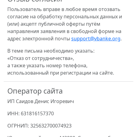
Пользователь вправе в любое время отозвать
согласие на обработку персональных данных и
(или) акцепт публичной оферты путём
направления заявления в свободной форме на
адрес электронной почты
support@vbanke.org
.
В теме письма необходимо указать:
«Отказ от сотрудничества»,
а также указать номер телефона,
использованный при регистрации на сайте.
Оператор сайта
ИП Саидов Денис Игоревич
ИНН: 631816157370
ОГРНИП: 325632700074923