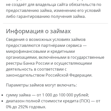
не создаёт для владельца сайта обязательств по
предоставлению займа, изменению его условий
либо гарантированию получения займа.
Информация о займах
Сведения о возможных условиях займов
предоставляются партнёрами сервиса —
микрофинансовыми и кредитными
организациями, включёнными в государственные
реестры Банка России и осуществляющими
деятельность в соответствии с
законодательством Российской Федерации.
Параметры займов могут включать:
сумму займа — от 1 000 до 100 000 рублей;
диапазон полной стоимости кредита (ПСК) — от
0% до 292% годовых.