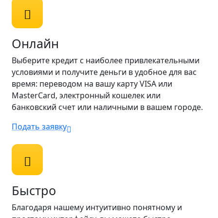
Онлайн
Выберите кредит с наиболее привлекательными
условиями и получите деньги в удобное для вас
время: переводом на вашу карту VISA или
MasterCard, электронный кошелек или
банковский счет или наличными в вашем городе.
Подать заявку
Быстро
Благодаря нашему интуитивно понятному и