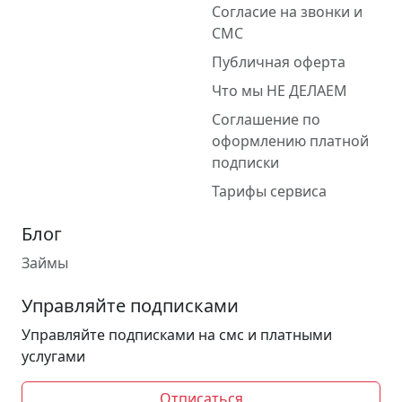
Согласие на звонки и
СМС
Публичная оферта
Что мы НЕ ДЕЛАЕМ
Соглашение по
оформлению платной
подписки
Тарифы сервиса
Блог
Займы
Управляйте подписками
Управляйте подписками на смс и платными
услугами
Отписаться