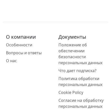
О компании
Документы
Особенности
Положение об
обеспечении
Вопросы и ответы
безопасности
О нас
персональных данных
Что дает подписка?
Политика обработки
персональных данных
Cookie Policy
Согласие на обработку
персональных данных