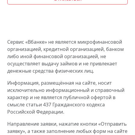
Сервис «Вбанке» не является микрофинансовой
организацией, кредитной организацией, банком
либо иной финансовой организацией, не
осуществляет выдачу займов и не привлекает
денежные средства физических лиц.
Информация, размещённая на сайте, носит
исключительно информационный и справочный
характер и не является публичной офертой в
смысле статьи 437 Гражданского кодекса
Российской Федерации.
Направление заявки, нажатие кнопки «Отправить
заявку», а также заполнение любых форм на сайте