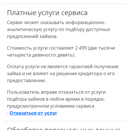
Платные услуги сервиса
Сервис может оказывать информационно-
аналитическую услугу по подбору доступных
предложений займов.
Стоимость услуги составляет 2 499 (две тысячи
четыреста девяносто девять).
Оплата услуги не является гарантией получения
займа и не влияет на решение кредитора о его
предоставлении.
Пользователь вправе отказаться от услуги
подбора займов в любое время в порядке,
предусмотренном условиями сервиса
-
Отказаться от услуг
Обработка персональных данных