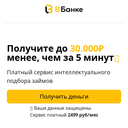
Получите до
30.000₽
менее, чем за 5 минут
Платный сервис
интеллектуального
подбора займов
Получить деньги
Ваши данные защищены.
Сервис платный
2499 руб/мес