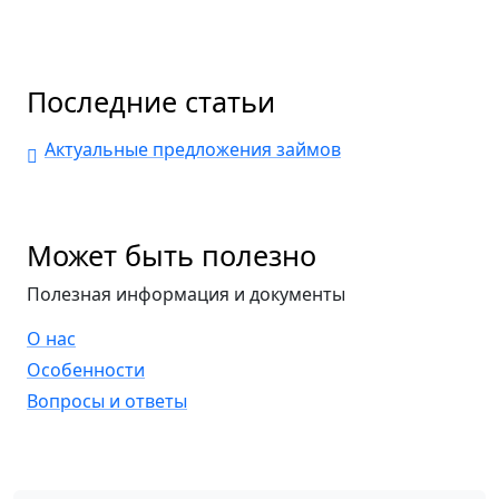
Последние статьи
Актуальные предложения займов
Может быть полезно
Полезная информация и документы
О нас
Особенности
Вопросы и ответы