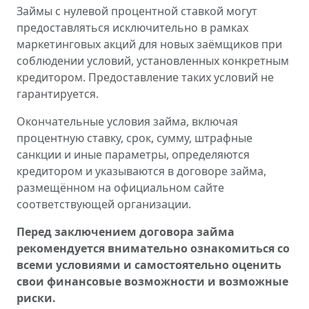
Займы с нулевой процентной ставкой могут
предоставляться исключительно в рамках
маркетинговых акций для новых заёмщиков при
соблюдении условий, установленных конкретным
кредитором. Предоставление таких условий не
гарантируется.
Окончательные условия займа, включая
процентную ставку, срок, сумму, штрафные
санкции и иные параметры, определяются
кредитором и указываются в договоре займа,
размещённом на официальном сайте
соответствующей организации.
Перед заключением договора займа
рекомендуется внимательно ознакомиться со
всеми условиями и самостоятельно оценить
свои финансовые возможности и возможные
риски.