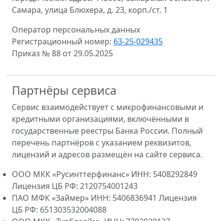
Самара, улица Блюхера, д. 23, корп./ст. 1
Оператор персональных данных
Регистрационный номер:
63-25-029435
Приказ № 88 от 29.05.2025
Партнёры сервиса
Сервис взаимодействует с микрофинансовыми и
кредитными организациями, включёнными в
государственные реестры Банка России. Полный
перечень партнёров с указанием реквизитов,
лицензий и адресов размещён на сайте сервиса.
ООО МКК «Русинттерфинанс» ИНН: 5408292849
Лицензия ЦБ РФ: 2120754001243
ПАО МФК «Займер» ИНН: 5406836941 Лицензия
ЦБ РФ: 651303532004088