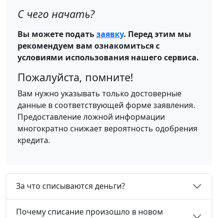
С чего начать?
Вы можете подать
заявку
. Перед этим мы
рекомендуем вам ознакомиться с
условиями использования нашего сервиса.
Пожалуйста, помните!
Вам нужно указывать только достоверные
данные в соответствующей форме заявления.
Предоставление ложной информации
многократно снижает вероятность одобрения
кредита.
За что списываются деньги?
Почему списание произошло в новом