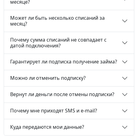
месяце?
Может ли быть несколько списаний за
месяц?
Почему сумма списаний не совпадает с
датой подключения?
Гарантирует ли подписка получение займа?
Можно ли отменить подписку?
Вернут ли деньги после отмены подписки?
Почему мне приходят SMS и e-mail?
Куда передаются мои данные?