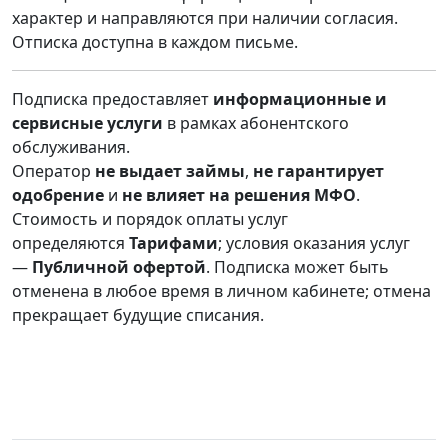
характер и направляются при наличии согласия.
Отписка доступна в каждом письме.
Подписка предоставляет
информационные и
сервисные услуги
в рамках абонентского
обслуживания.
Оператор
не выдает займы
,
не гарантирует
одобрение
и
не влияет на решения МФО
.
Стоимость и порядок оплаты услуг
определяются
Тарифами
; условия оказания услуг
—
Публичной офертой
. Подписка может быть
отменена в любое время в личном кабинете; отмена
прекращает будущие списания.