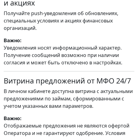
и акциях
Получайте push-уведомления об обновлениях,
специальных условиях и акциях финансовых
организаций.
:
Важно
Уведомления носят информационный характер.
Получение сообщений возможно при наличии
согласия и может быть отключено в настройках.
Витрина предложений от МФО 24/7
В личном кабинете доступна витрина с актуальными
предложениями по займам, сформированными с
учетом указанных вами параметров.
:
Важно
Отображаемые предложения не являются офертой
Оператора и не гарантируют одобрение. Условия