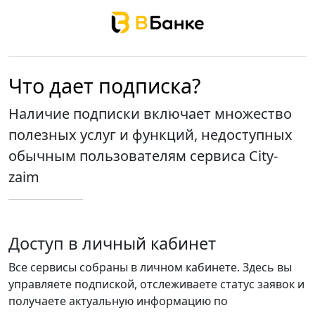
Что дает подписка?
Наличие подписки включает множество
полезных услуг и функций, недоступных
обычным пользователям сервиса City-
zaim
Доступ в личный кабинет
Все сервисы собраны в личном кабинете. Здесь вы
управляете подпиской, отслеживаете статус заявок и
получаете актуальную информацию по