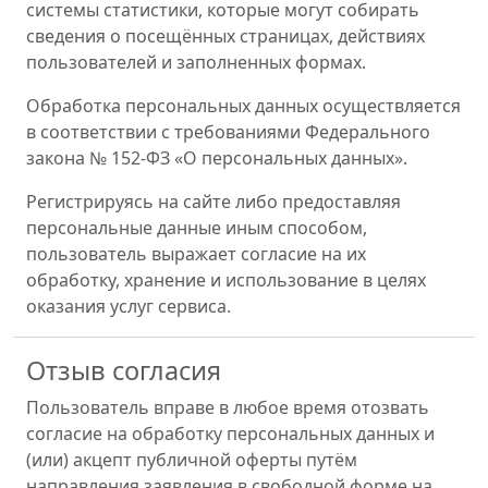
системы статистики, которые могут собирать
сведения о посещённых страницах, действиях
пользователей и заполненных формах.
Обработка персональных данных осуществляется
в соответствии с требованиями Федерального
закона № 152-ФЗ «О персональных данных».
Регистрируясь на сайте либо предоставляя
персональные данные иным способом,
пользователь выражает согласие на их
обработку, хранение и использование в целях
оказания услуг сервиса.
Отзыв согласия
Пользователь вправе в любое время отозвать
согласие на обработку персональных данных и
(или) акцепт публичной оферты путём
направления заявления в свободной форме на