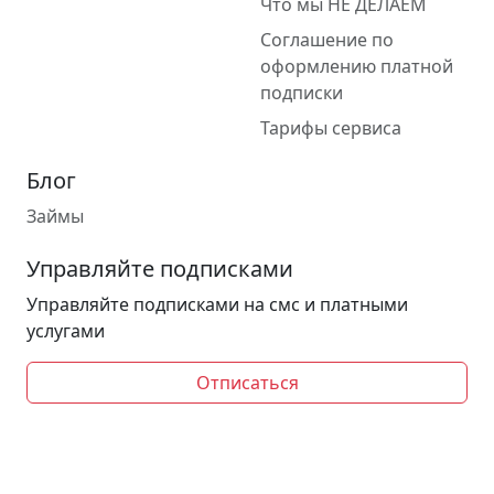
Что мы НЕ ДЕЛАЕМ
Соглашение по
оформлению платной
подписки
Тарифы сервиса
Блог
Займы
Управляйте подписками
Управляйте подписками на смс и платными
услугами
Отписаться