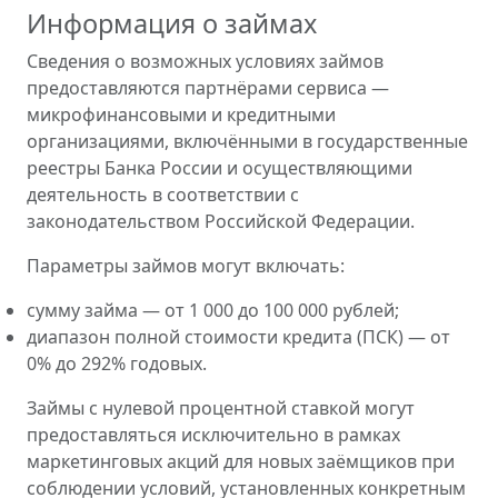
Информация о займах
Сведения о возможных условиях займов
предоставляются партнёрами сервиса —
микрофинансовыми и кредитными
организациями, включёнными в государственные
реестры Банка России и осуществляющими
деятельность в соответствии с
законодательством Российской Федерации.
Параметры займов могут включать:
сумму займа — от 1 000 до 100 000 рублей;
диапазон полной стоимости кредита (ПСК) — от
0% до 292% годовых.
Займы с нулевой процентной ставкой могут
предоставляться исключительно в рамках
маркетинговых акций для новых заёмщиков при
соблюдении условий, установленных конкретным