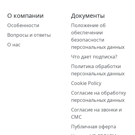
О компании
Документы
Особенности
Положение об
обеспечении
Вопросы и ответы
безопасности
О нас
персональных данных
Что дает подписка?
Политика обработки
персональных данных
Cookie Policy
Согласие на обработку
персональных данных
Согласие на звонки и
СМС
Публичная оферта