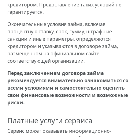
кредитором. Предоставление таких условий не
гарантируется.
Окончательные условия займа, включая
процентную ставку, срок, сумму, штрафные
санкции и иные параметры, определяются
кредитором и указываются в договоре займа,
размещённом на официальном сайте
соответствующей организации.
Перед заключением договора займа
рекомендуется внимательно ознакомиться со
всеми условиями и самостоятельно оценить
свои финансовые возможности и возможные
риски.
Платные услуги сервиса
Сервис может оказывать информационно-