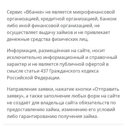
Сервис «Вбанке» не является микрофинансовой
организацией, кредитной организацией, банком
либо иной финансовой организацией, не
осуществляет выдачу займов и не привлекает
денежные средства физических лиц.
Информация, размещённая на сайте, носит
исключительно информационный и справочный
характер и не является публичной офертой в
смысле статьи 437 Гражданского кодекса
Российской Федерации.
Направление заявки, нажатие кнопки «Отправить
заявку», а также заполнение любых форм на сайте
не создаёт для владельца сайта обязательств по
предоставлению займа, изменению его условий
либо гарантированию получения займа.