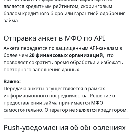
является кредитным рейтингом, скоринговым
баллом кредитного бюро или гарантией одобрения
займа.
Отправка анкет в МФО по API
Анкета передается по защищенным API-каналам в
более чем
20 финансовых организаций
, что
позволяет сократить время обработки и избежать
повторного заполнения данных.
:
Важно
Передача анкеты осуществляется в рамках
информационного посредничества. Решение о
предоставлении займа принимается МФО
самостоятельно. Оператор не является кредитором.
Push-уведомления об обновлениях