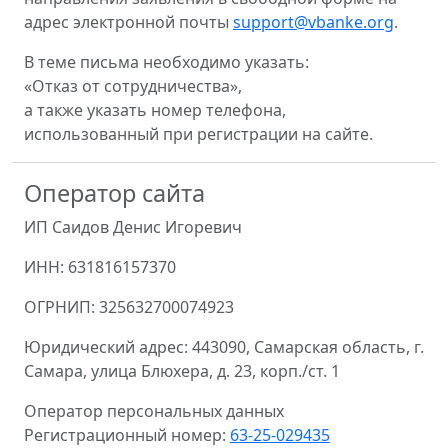
адрес электронной почты
support@vbanke.org
.
В теме письма необходимо указать:
«Отказ от сотрудничества»,
а также указать номер телефона,
использованный при регистрации на сайте.
Оператор сайта
ИП Саидов Денис Игоревич
ИНН: 631816157370
ОГРНИП: 325632700074923
Юридический адрес: 443090, Самарская область, г.
Самара, улица Блюхера, д. 23, корп./ст. 1
Оператор персональных данных
Регистрационный номер:
63-25-029435