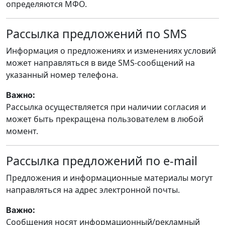
определяются МФО.
Рассылка предложений по SMS
Информация о предложениях и изменениях условий
может направляться в виде SMS-сообщений на
указанный номер телефона.
:
Важно
Рассылка осуществляется при наличии согласия и
может быть прекращена пользователем в любой
момент.
Рассылка предложений по e-mail
Предложения и информационные материалы могут
направляться на адрес электронной почты.
:
Важно
Сообщения носят информационный/рекламный