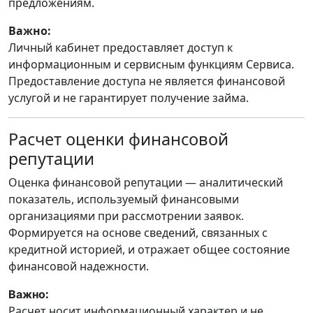
предложениям.
Важно:
Личный кабинет предоставляет доступ к
информационным и сервисным функциям Сервиса.
Предоставление доступа не является финансовой
услугой и не гарантирует получение займа.
Расчет оценки финансовой
репутации
Оценка финансовой репутации — аналитический
показатель, используемый финансовыми
организациями при рассмотрении заявок.
Формируется на основе сведений, связанных с
кредитной историей, и отражает общее состояние
финансовой надежности.
:
Важно
Расчет носит информационный характер и не