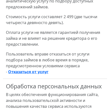
аналитическую услугу по подбору доступных
предложений займов.
Стоимость услуги составляет 2 499 (две тысячи
четыреста девяносто девять).
Оплата услуги не является гарантией получения
займа и не влияет на решение кредитора о его
предоставлении.
Пользователь вправе отказаться от услуги
подбора займов в любое время в порядке,
предусмотренном условиями сервиса
-
Отказаться от услуг
Обработка персональных данных
В целях обеспечения функционирования сайта,
анализа пользовательской активности и
повышения качества сервиса используются